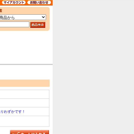
残りわずかです！