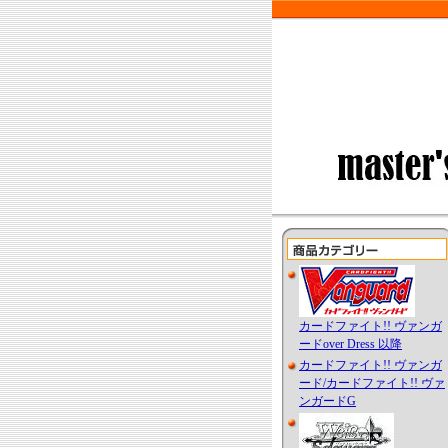
カードファイト!! ヴァンガ
ードover Dress 以降
カードファイト!! ヴァンガ
ード/カードファイト!! ヴァ
ンガードG