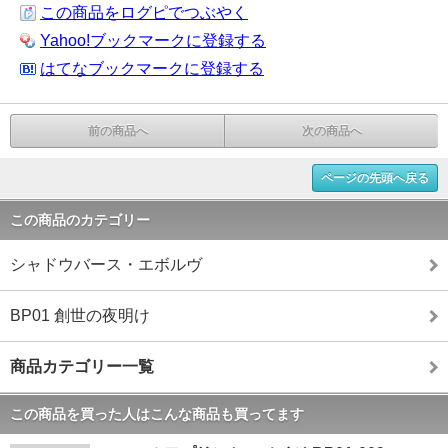
この商品をログピでつぶやく
Yahoo!ブックマークに登録する
はてなブックマークに登録する
前の商品へ
次の商品へ
ページの先頭へ戻る
この商品のカテゴリー
シャドウバース・エボルヴ
BP01 創世の夜明け
商品カテゴリー一覧
この商品を買った人はこんな商品も買ってます