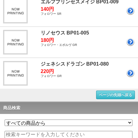
エルフプリンセスメイジ BP01-009
140円
フォロワー SR
リノセウス BP01-005
180円
フォロワー・エボルヴ GR
ジェネシスドラゴン BP01-080
220円
フォロワー GR
ページの先頭へ戻る
商品検索