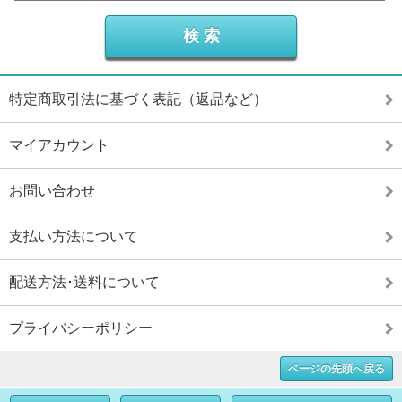
特定商取引法に基づく表記（返品など）
マイアカウント
お問い合わせ
支払い方法について
配送方法･送料について
プライバシーポリシー
ページの先頭へ戻る