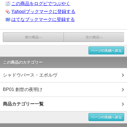
この商品をログピでつぶやく
Yahoo!ブックマークに登録する
はてなブックマークに登録する
前の商品へ
次の商品へ
ページの先頭へ戻る
この商品のカテゴリー
シャドウバース・エボルヴ
BP01 創世の夜明け
商品カテゴリー一覧
ページの先頭へ戻る