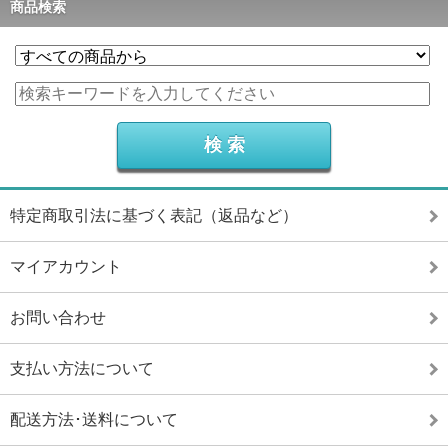
商品検索
特定商取引法に基づく表記（返品など）
マイアカウント
お問い合わせ
支払い方法について
配送方法･送料について