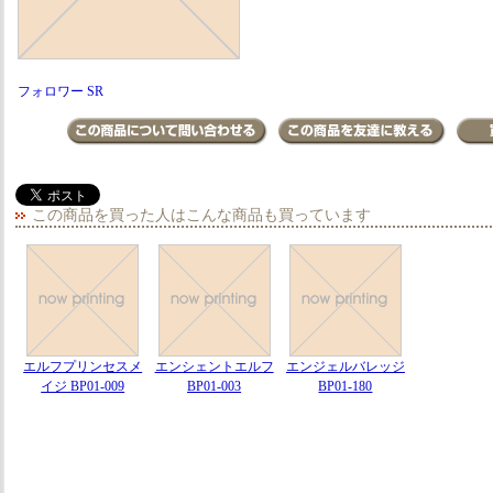
フォロワー SR
この商品を買った人はこんな商品も買っています
エルフプリンセスメ
エンシェントエルフ
エンジェルバレッジ
イジ BP01-009
BP01-003
BP01-180