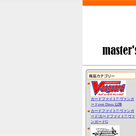
カードファイト!! ヴァンガ
ードover Dress 以降
カードファイト!! ヴァンガ
ード/カードファイト!! ヴァ
ンガードG