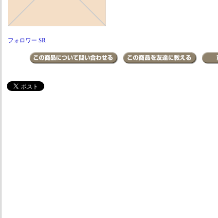
フォロワー SR