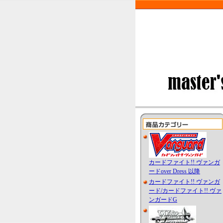
カードファイト!! ヴァンガ
ードover Dress 以降
カードファイト!! ヴァンガ
ード/カードファイト!! ヴァ
ンガードG