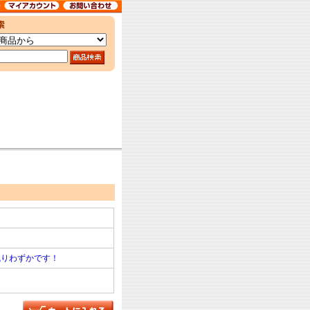
残りわずかです！