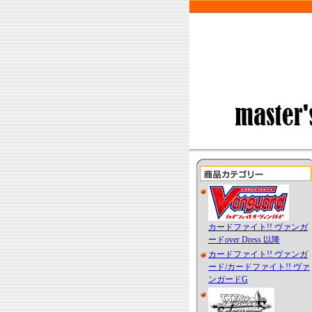
カードファイト!! ヴァンガ
ードover Dress 以降
カードファイト!! ヴァンガ
ード/カードファイト!! ヴァ
ンガードG