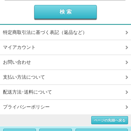
特定商取引法に基づく表記（返品など）
マイアカウント
お問い合わせ
支払い方法について
配送方法･送料について
プライバシーポリシー
ページの先頭へ戻る