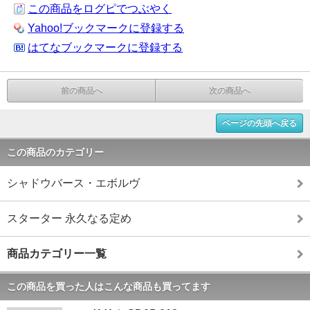
この商品をログピでつぶやく
Yahoo!ブックマークに登録する
はてなブックマークに登録する
前の商品へ
次の商品へ
ページの先頭へ戻る
この商品のカテゴリー
シャドウバース・エボルヴ
スターター 永久なる定め
商品カテゴリー一覧
この商品を買った人はこんな商品も買ってます