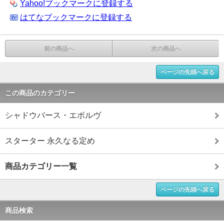
Yahoo!ブックマークに登録する
はてなブックマークに登録する
前の商品へ
次の商品へ
ページの先頭へ戻る
この商品のカテゴリー
シャドウバース・エボルヴ
スターター 永久なる定め
商品カテゴリー一覧
ページの先頭へ戻る
商品検索