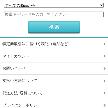
特定商取引法に基づく表記（返品など）
マイアカウント
お問い合わせ
支払い方法について
配送方法･送料について
プライバシーポリシー