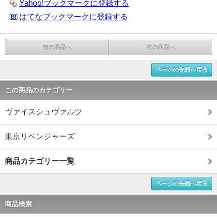
Yahoo!ブックマークに登録する
はてなブックマークに登録する
前の商品へ
次の商品へ
ページの先頭へ戻る
この商品のカテゴリー
ヴァイスシュヴァルツ
東京リベンジャーズ
商品カテゴリー一覧
ページの先頭へ戻る
商品検索