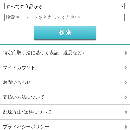
特定商取引法に基づく表記（返品など）
マイアカウント
お問い合わせ
支払い方法について
配送方法･送料について
プライバシーポリシー