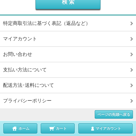
特定商取引法に基づく表記（返品など）
マイアカウント
お問い合わせ
支払い方法について
配送方法･送料について
プライバシーポリシー
ページの先頭へ戻る
ホーム
カート
マイアカウント