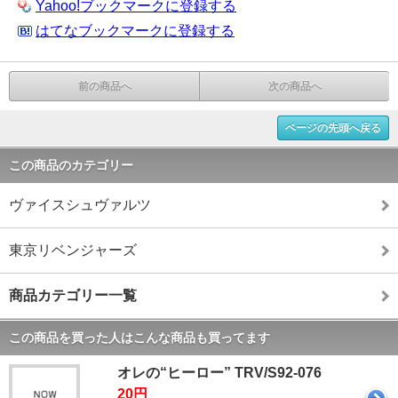
Yahoo!ブックマークに登録する
はてなブックマークに登録する
前の商品へ
次の商品へ
ページの先頭へ戻る
この商品のカテゴリー
ヴァイスシュヴァルツ
東京リベンジャーズ
商品カテゴリー一覧
この商品を買った人はこんな商品も買ってます
オレの“ヒーロー” TRV/S92-076
20円