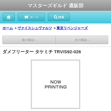
マスターズギルド 通販部
カート
検索
ホーム
＞
ヴァイスシュヴァルツ
＞
東京リベンジャーズ
前の商品へ
次の商品へ
ダメフリーター タケミチ TRV/S92-026