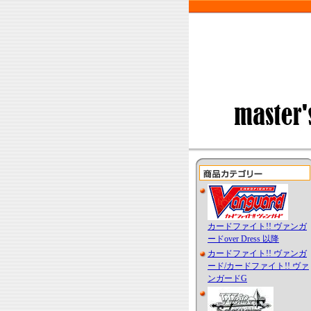
カードファイト!! ヴァンガ
ードover Dress 以降
カードファイト!! ヴァンガ
ード/カードファイト!! ヴァ
ンガードG