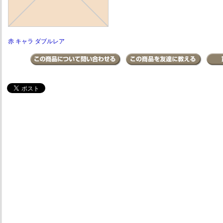
赤 キャラ ダブルレア