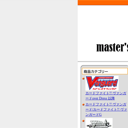
カードファイト!! ヴァンガ
ードover Dress 以降
カードファイト!! ヴァンガ
ード/カードファイト!! ヴァ
ンガードG