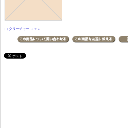
白 クリーチャー コモン