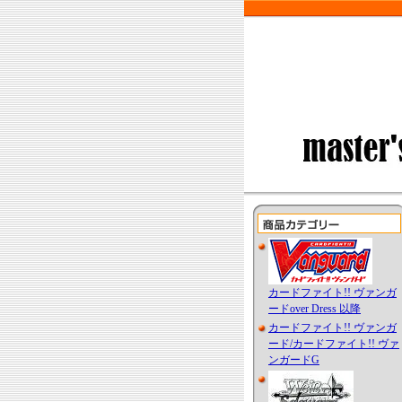
カードファイト!! ヴァンガ
ードover Dress 以降
カードファイト!! ヴァンガ
ード/カードファイト!! ヴァ
ンガードG