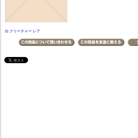
白 クリーチャー レア