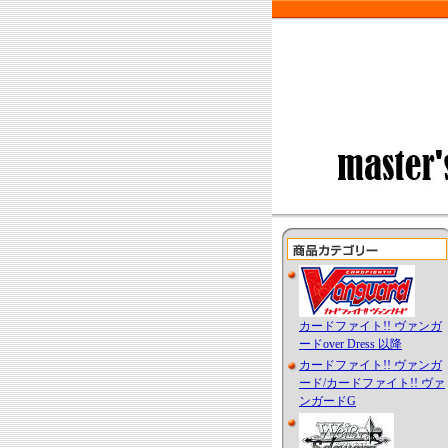
カードファイト!! ヴァンガ
ードover Dress 以降
カードファイト!! ヴァンガ
ード/カードファイト!! ヴァ
ンガードG