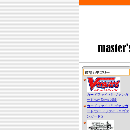
カードファイト!! ヴァンガ
ードover Dress 以降
カードファイト!! ヴァンガ
ード/カードファイト!! ヴァ
ンガードG