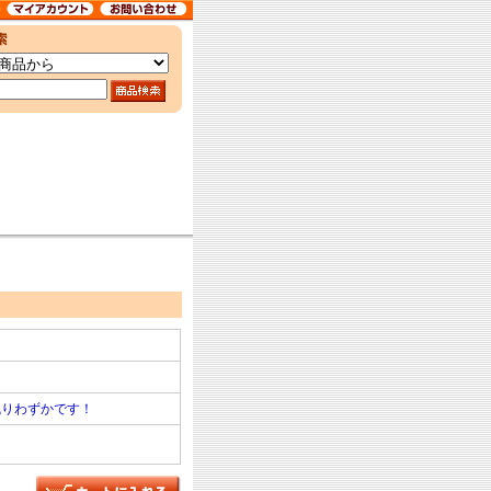
残りわずかです！