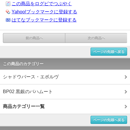
この商品をログピでつぶやく
Yahoo!ブックマークに登録する
はてなブックマークに登録する
前の商品へ
次の商品へ
ページの先頭へ戻る
この商品のカテゴリー
シャドウバース・エボルヴ
BP02 黒銀のバハムート
商品カテゴリー一覧
ページの先頭へ戻る