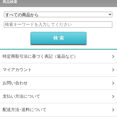
商品検索
特定商取引法に基づく表記（返品など）
マイアカウント
お問い合わせ
支払い方法について
配送方法･送料について