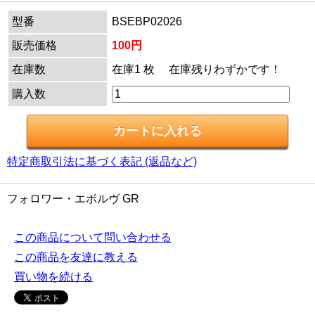
型番
BSEBP02026
販売価格
100円
在庫数
在庫1 枚 在庫残りわずかです！
購入数
特定商取引法に基づく表記 (返品など)
フォロワー・エボルヴ GR
この商品について問い合わせる
この商品を友達に教える
買い物を続ける