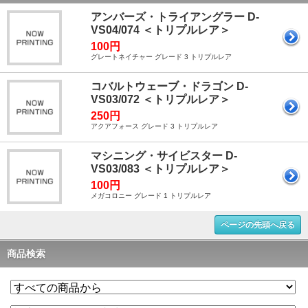
アンバーズ・トライアングラー D-
VS04/074 ＜トリプルレア＞
100円
グレートネイチャー グレード 3 トリプルレア
コバルトウェーブ・ドラゴン D-
VS03/072 ＜トリプルレア＞
250円
アクアフォース グレード 3 トリプルレア
マシニング・サイビスター D-
VS03/083 ＜トリプルレア＞
100円
メガコロニー グレード 1 トリプルレア
ページの先頭へ戻る
商品検索