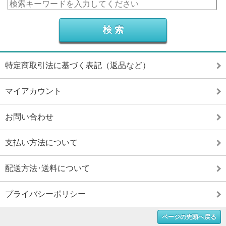
特定商取引法に基づく表記（返品など）
マイアカウント
お問い合わせ
支払い方法について
配送方法･送料について
プライバシーポリシー
ページの先頭へ戻る