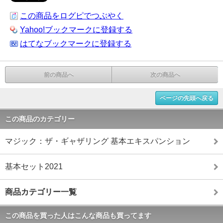
この商品をログピでつぶやく
Yahoo!ブックマークに登録する
はてなブックマークに登録する
前の商品へ
次の商品へ
ページの先頭へ戻る
この商品のカテゴリー
マジック：ザ・ギャザリング 基本エキスパンション
基本セット2021
商品カテゴリー一覧
この商品を買った人はこんな商品も買ってます