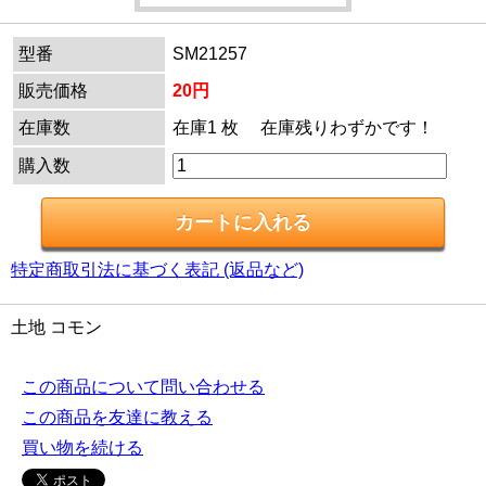
型番
SM21257
販売価格
20円
在庫数
在庫1 枚 在庫残りわずかです！
購入数
特定商取引法に基づく表記 (返品など)
土地 コモン
この商品について問い合わせる
この商品を友達に教える
買い物を続ける