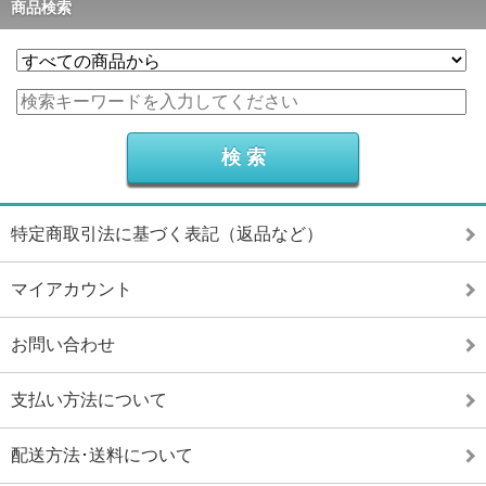
商品検索
特定商取引法に基づく表記（返品など）
マイアカウント
お問い合わせ
支払い方法について
配送方法･送料について