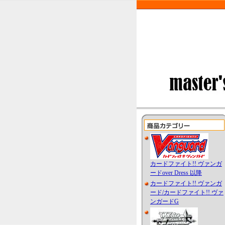
カードファイト!! ヴァンガ
ードover Dress 以降
カードファイト!! ヴァンガ
ード/カードファイト!! ヴァ
ンガードG