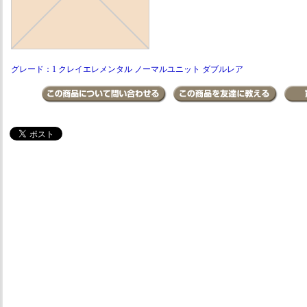
グレード：1 クレイエレメンタル ノーマルユニット ダブルレア