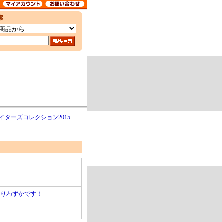
イターズコレクション2015
残りわずかです！