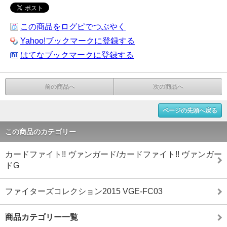
この商品をログピでつぶやく
Yahoo!ブックマークに登録する
はてなブックマークに登録する
前の商品へ
次の商品へ
ページの先頭へ戻る
この商品のカテゴリー
カードファイト!! ヴァンガード/カードファイト!! ヴァンガー
ドG
ファイターズコレクション2015 VGE-FC03
商品カテゴリー一覧