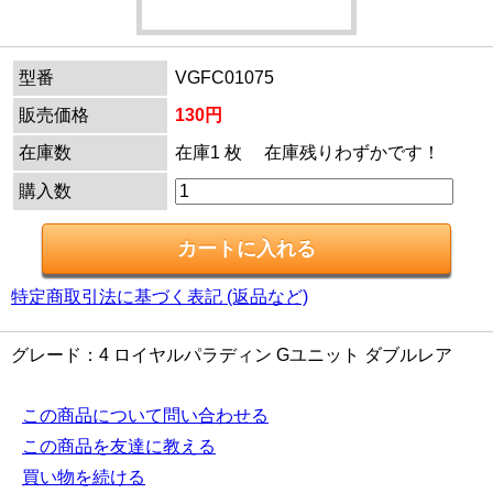
型番
VGFC01075
販売価格
130円
在庫数
在庫1 枚 在庫残りわずかです！
購入数
特定商取引法に基づく表記 (返品など)
グレード：4 ロイヤルパラディン Gユニット ダブルレア
この商品について問い合わせる
この商品を友達に教える
買い物を続ける