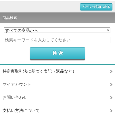
ページの先頭へ戻る
商品検索
特定商取引法に基づく表記（返品など）
マイアカウント
お問い合わせ
支払い方法について