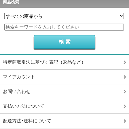
商品検索
特定商取引法に基づく表記（返品など）
マイアカウント
お問い合わせ
支払い方法について
配送方法･送料について