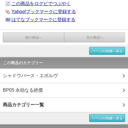
この商品をログピでつぶやく
Yahoo!ブックマークに登録する
はてなブックマークに登録する
前の商品へ
次の商品へ
ページの先頭へ戻る
この商品のカテゴリー
シャドウバース・エボルヴ
BP05 永劫なる絶傑
商品カテゴリー一覧
ページの先頭へ戻る