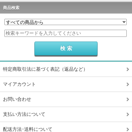
商品検索
特定商取引法に基づく表記（返品など）
マイアカウント
お問い合わせ
支払い方法について
配送方法･送料について