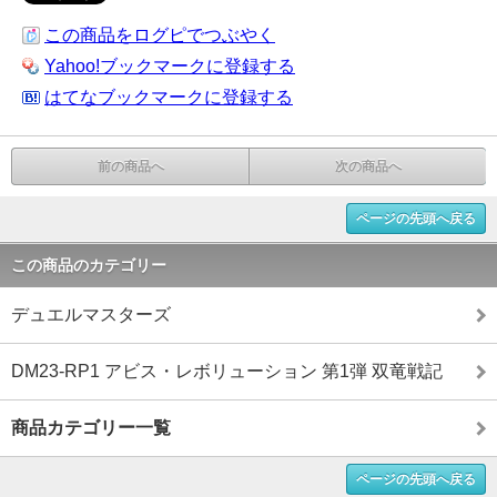
この商品をログピでつぶやく
Yahoo!ブックマークに登録する
はてなブックマークに登録する
前の商品へ
次の商品へ
ページの先頭へ戻る
この商品のカテゴリー
デュエルマスターズ
DM23-RP1 アビス・レボリューション 第1弾 双竜戦記
商品カテゴリー一覧
ページの先頭へ戻る