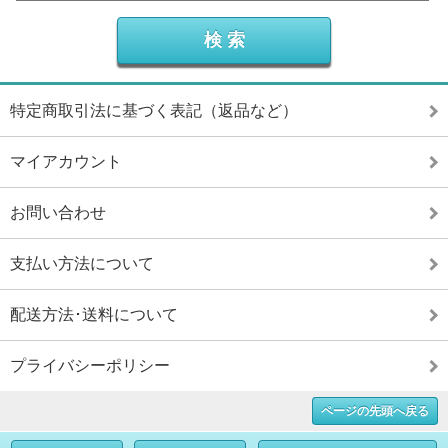
特定商取引法に基づく表記（返品など）
マイアカウント
お問い合わせ
支払い方法について
配送方法･送料について
プライバシーポリシー
ページの先頭へ戻る