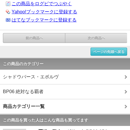
この商品をログピでつぶやく
Yahoo!ブックマークに登録する
はてなブックマークに登録する
前の商品へ
次の商品へ
ページの先頭へ戻る
この商品のカテゴリー
シャドウバース・エボルヴ
BP06 絶対なる覇者
商品カテゴリー一覧
この商品を買った人はこんな商品も買ってます