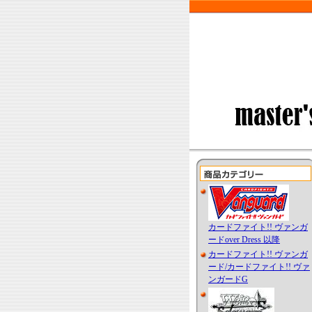
カードファイト!! ヴァンガ
ードover Dress 以降
カードファイト!! ヴァンガ
ード/カードファイト!! ヴァ
ンガードG