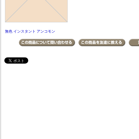
無色 インスタント アンコモン