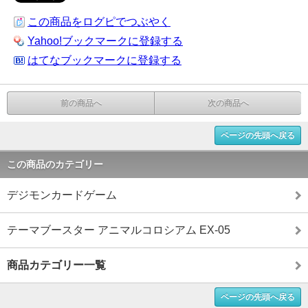
この商品をログピでつぶやく
Yahoo!ブックマークに登録する
はてなブックマークに登録する
前の商品へ
次の商品へ
ページの先頭へ戻る
この商品のカテゴリー
デジモンカードゲーム
テーマブースター アニマルコロシアム EX-05
商品カテゴリー一覧
ページの先頭へ戻る