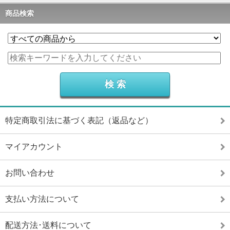
商品検索
特定商取引法に基づく表記（返品など）
マイアカウント
お問い合わせ
支払い方法について
配送方法･送料について