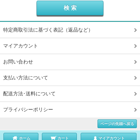
特定商取引法に基づく表記（返品など）
マイアカウント
お問い合わせ
支払い方法について
配送方法･送料について
プライバシーポリシー
ページの先頭へ戻る
ホーム
カート
マイアカウント