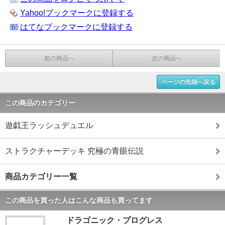
Yahoo!ブックマークに登録する
はてなブックマークに登録する
前の商品へ
次の商品へ
ページの先頭へ戻る
この商品のカテゴリー
遊戯王ラッシュデュエル
ストラクチャーデッキ 究極の青眼伝説
商品カテゴリー一覧
この商品を買った人はこんな商品も買ってます
ドラゴニック・プログレス