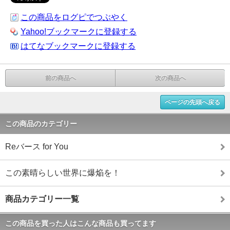
この商品をログピでつぶやく
Yahoo!ブックマークに登録する
はてなブックマークに登録する
前の商品へ
次の商品へ
ページの先頭へ戻る
この商品のカテゴリー
Reバース for You
この素晴らしい世界に爆焔を！
商品カテゴリー一覧
この商品を買った人はこんな商品も買ってます