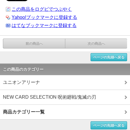
この商品をログピでつぶやく
Yahoo!ブックマークに登録する
はてなブックマークに登録する
前の商品へ
次の商品へ
ページの先頭へ戻る
この商品のカテゴリー
ユニオンアリーナ
NEW CARD SELECTION 呪術廻戦/鬼滅の刃
商品カテゴリー一覧
ページの先頭へ戻る