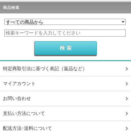
商品検索
特定商取引法に基づく表記（返品など）
マイアカウント
お問い合わせ
支払い方法について
配送方法･送料について