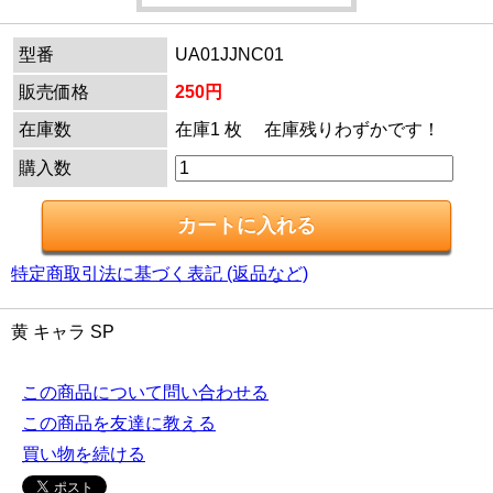
型番
UA01JJNC01
販売価格
250円
在庫数
在庫1 枚 在庫残りわずかです！
購入数
特定商取引法に基づく表記 (返品など)
黄 キャラ SP
この商品について問い合わせる
この商品を友達に教える
買い物を続ける