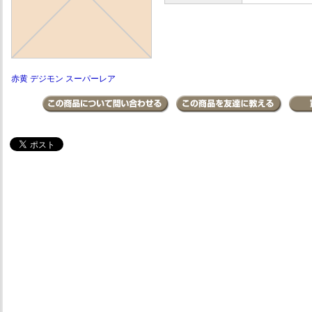
赤黄 デジモン スーパーレア