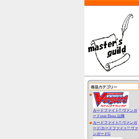
カードファイト!! ヴァンガ
ードover Dress 以降
カードファイト!! ヴァンガ
ード/カードファイト!! ヴァ
ンガードG