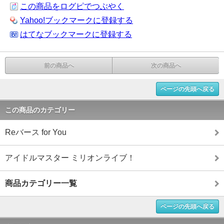
この商品をログピでつぶやく
Yahoo!ブックマークに登録する
はてなブックマークに登録する
前の商品へ
次の商品へ
ページの先頭へ戻る
この商品のカテゴリー
Reバース for You
アイドルマスター ミリオンライブ！
商品カテゴリー一覧
ページの先頭へ戻る