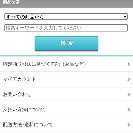
商品検索
特定商取引法に基づく表記（返品など）
マイアカウント
お問い合わせ
支払い方法について
配送方法･送料について