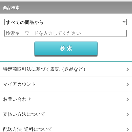
商品検索
特定商取引法に基づく表記（返品など）
マイアカウント
お問い合わせ
支払い方法について
配送方法･送料について