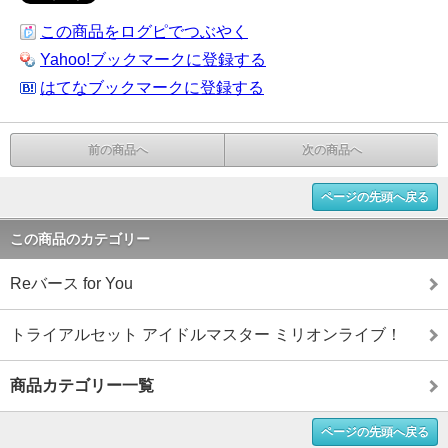
この商品をログピでつぶやく
Yahoo!ブックマークに登録する
はてなブックマークに登録する
前の商品へ
次の商品へ
ページの先頭へ戻る
この商品のカテゴリー
Reバース for You
トライアルセット アイドルマスター ミリオンライブ！
商品カテゴリー一覧
ページの先頭へ戻る