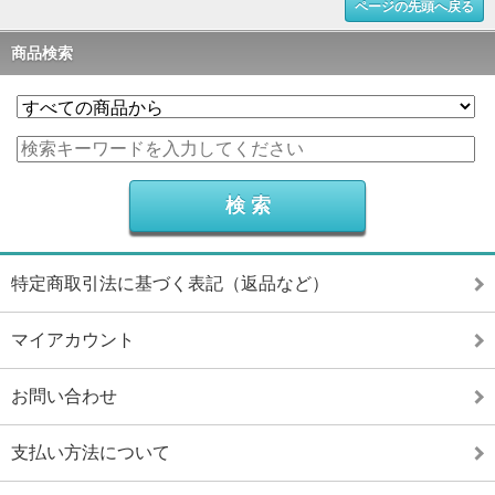
ページの先頭へ戻る
商品検索
特定商取引法に基づく表記（返品など）
マイアカウント
お問い合わせ
支払い方法について