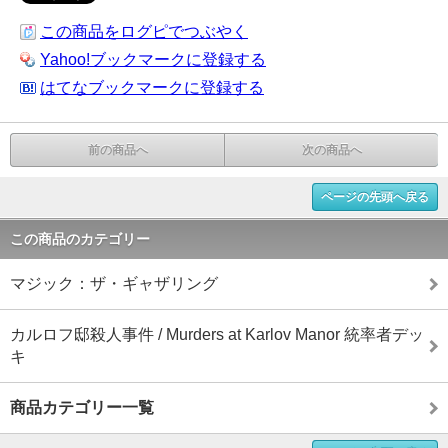
この商品をログピでつぶやく
Yahoo!ブックマークに登録する
はてなブックマークに登録する
前の商品へ
次の商品へ
ページの先頭へ戻る
この商品のカテゴリー
マジック：ザ・ギャザリング
カルロフ邸殺人事件 / Murders at Karlov Manor 統率者デッ
キ
商品カテゴリー一覧