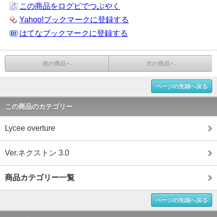
この商品をログピでつぶやく
Yahoo!ブックマークに登録する
はてなブックマークに登録する
前の商品へ
次の商品へ
ページの先頭へ戻る
この商品のカテゴリー
Lycee overture
Ver.ネクストン 3.0
商品カテゴリー一覧
ページの先頭へ戻る