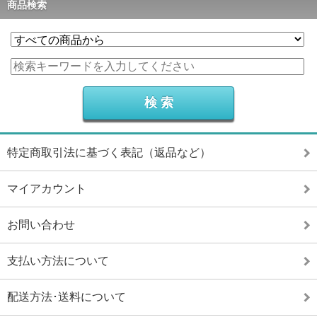
商品検索
特定商取引法に基づく表記（返品など）
マイアカウント
お問い合わせ
支払い方法について
配送方法･送料について