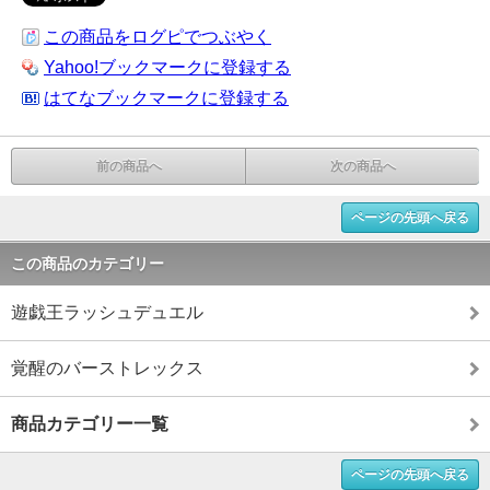
この商品をログピでつぶやく
Yahoo!ブックマークに登録する
はてなブックマークに登録する
前の商品へ
次の商品へ
ページの先頭へ戻る
この商品のカテゴリー
遊戯王ラッシュデュエル
覚醒のバーストレックス
商品カテゴリー一覧
ページの先頭へ戻る