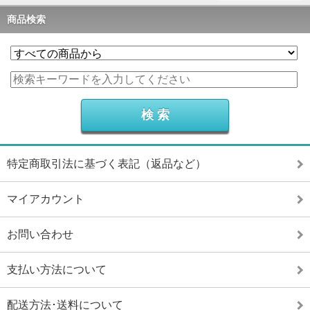
商品検索
特定商取引法に基づく表記（返品など）
マイアカウント
お問い合わせ
支払い方法について
配送方法･送料について