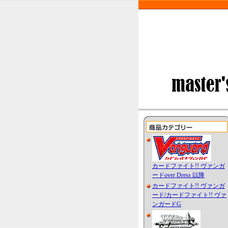
カードファイト!! ヴァンガ
ードover Dress 以降
カードファイト!! ヴァンガ
ード/カードファイト!! ヴァ
ンガードG