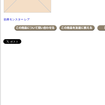
効果モンスター レア