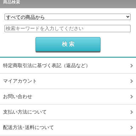
商品検索
特定商取引法に基づく表記（返品など）
マイアカウント
お問い合わせ
支払い方法について
配送方法･送料について