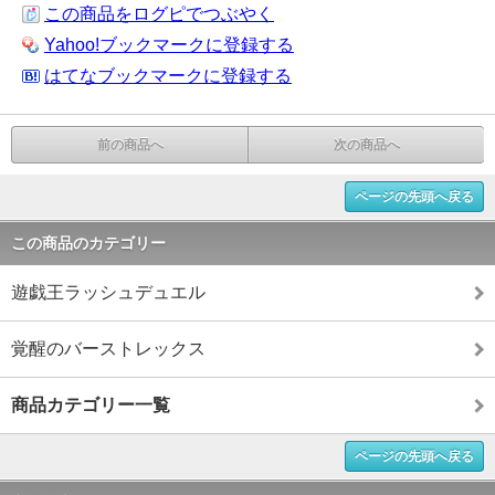
この商品をログピでつぶやく
Yahoo!ブックマークに登録する
はてなブックマークに登録する
前の商品へ
次の商品へ
ページの先頭へ戻る
この商品のカテゴリー
遊戯王ラッシュデュエル
覚醒のバーストレックス
商品カテゴリー一覧
ページの先頭へ戻る