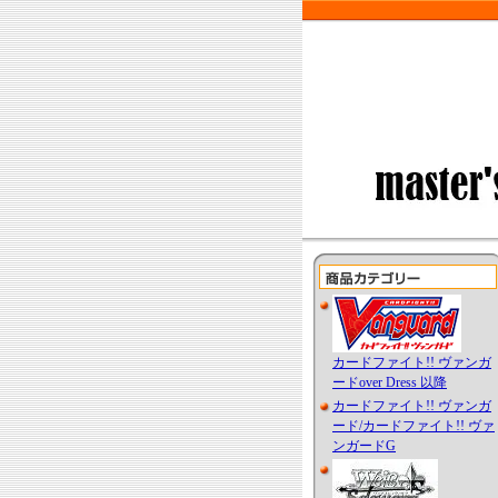
カードファイト!! ヴァンガ
ードover Dress 以降
カードファイト!! ヴァンガ
ード/カードファイト!! ヴァ
ンガードG