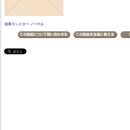
効果モンスター ノーマル