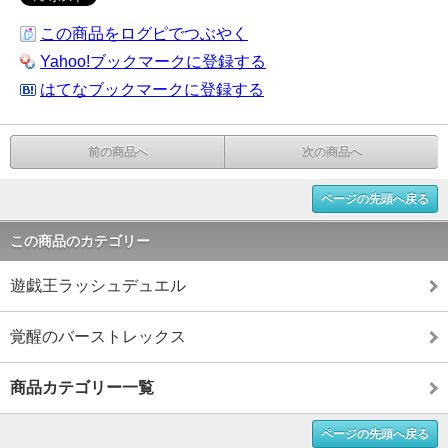
この商品をログピでつぶやく
Yahoo!ブックマークに登録する
はてなブックマークに登録する
前の商品へ
次の商品へ
ページの先頭へ戻る
この商品のカテゴリー
遊戯王ラッシュデュエル
覚醒のバーストレックス
商品カテゴリー一覧
ページの先頭へ戻る