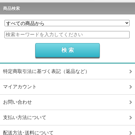
商品検索
特定商取引法に基づく表記（返品など）
マイアカウント
お問い合わせ
支払い方法について
配送方法･送料について