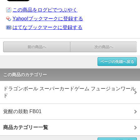
この商品をログピでつぶやく
Yahoo!ブックマークに登録する
はてなブックマークに登録する
前の商品へ
次の商品へ
ページの先頭へ戻る
この商品のカテゴリー
ドラゴンボール スーパーカードゲーム フュージョンワール
ド
覚醒の鼓動 FB01
商品カテゴリー一覧