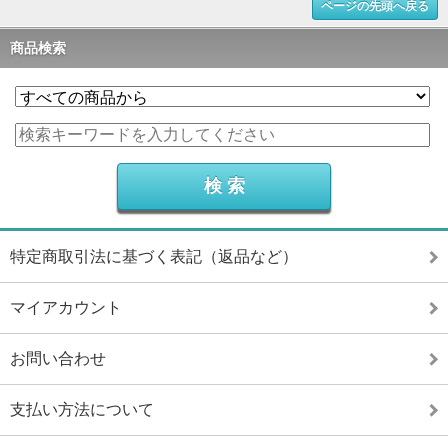
ページの先頭へ戻る
商品検索
特定商取引法に基づく表記（返品など）
マイアカウント
お問い合わせ
支払い方法について