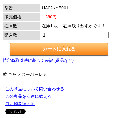
型番
UA02KYE001
販売価格
1,380円
在庫数
在庫1 枚 在庫残りわずかです！
購入数
特定商取引法に基づく表記 (返品など)
黄 キャラ スーパーレア
この商品について問い合わせる
この商品を友達に教える
買い物を続ける