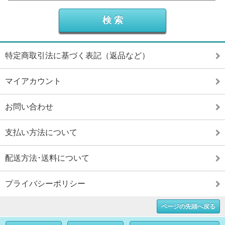
特定商取引法に基づく表記（返品など）
マイアカウント
お問い合わせ
支払い方法について
配送方法･送料について
プライバシーポリシー
ページの先頭へ戻る