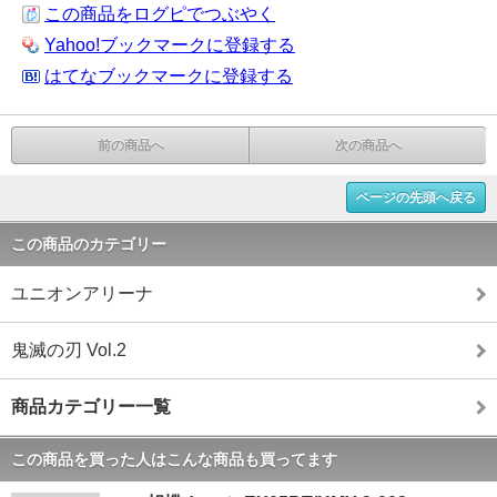
この商品をログピでつぶやく
Yahoo!ブックマークに登録する
はてなブックマークに登録する
前の商品へ
次の商品へ
ページの先頭へ戻る
この商品のカテゴリー
ユニオンアリーナ
鬼滅の刃 Vol.2
商品カテゴリー一覧
この商品を買った人はこんな商品も買ってます