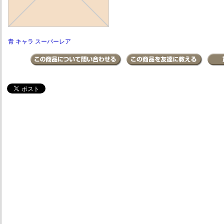
青 キャラ スーパーレア