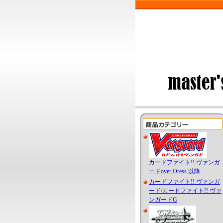
カードファイト!! ヴァンガ
ードover Dress 以降
カードファイト!! ヴァンガ
ード/カードファイト!! ヴァ
ンガードG