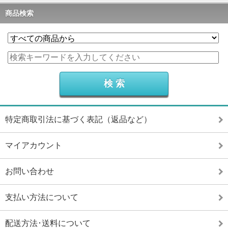
商品検索
特定商取引法に基づく表記（返品など）
マイアカウント
お問い合わせ
支払い方法について
配送方法･送料について