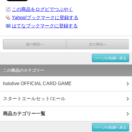
この商品をログピでつぶやく
Yahoo!ブックマークに登録する
はてなブックマークに登録する
前の商品へ
次の商品へ
ページの先頭へ戻る
この商品のカテゴリー
hololive OFFICIAL CARD GAME
スタートエールセット/エール
商品カテゴリー一覧
ページの先頭へ戻る