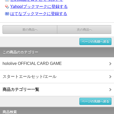
Yahoo!ブックマークに登録する
はてなブックマークに登録する
前の商品へ
次の商品へ
ページの先頭へ戻る
この商品のカテゴリー
hololive OFFICIAL CARD GAME
スタートエールセット/エール
商品カテゴリー一覧
ページの先頭へ戻る
商品検索