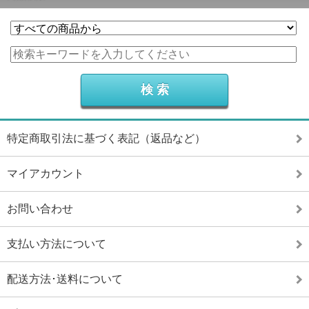
特定商取引法に基づく表記（返品など）
マイアカウント
お問い合わせ
支払い方法について
配送方法･送料について