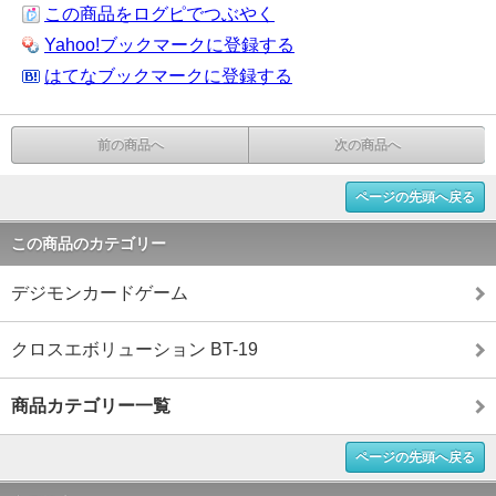
この商品をログピでつぶやく
Yahoo!ブックマークに登録する
はてなブックマークに登録する
前の商品へ
次の商品へ
ページの先頭へ戻る
この商品のカテゴリー
デジモンカードゲーム
クロスエボリューション BT-19
商品カテゴリー一覧
ページの先頭へ戻る