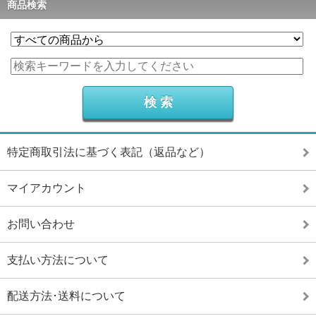
商品検索
特定商取引法に基づく表記（返品など）
マイアカウント
お問い合わせ
支払い方法について
配送方法･送料について