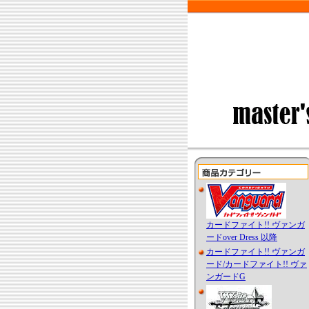
カードファイト!! ヴァンガ
ードover Dress 以降
カードファイト!! ヴァンガ
ード/カードファイト!! ヴァ
ンガードG