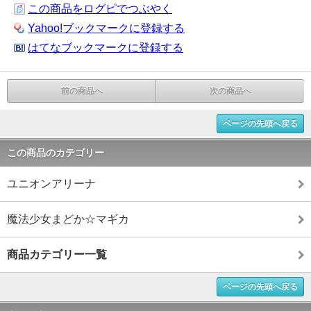
この商品をログピでつぶやく
Yahoo!ブックマークに登録する
はてなブックマークに登録する
前の商品へ
次の商品へ
ページの先頭へ戻る
この商品のカテゴリー
ユニオンアリーナ
魔法少女まどか☆マギカ
商品カテゴリー一覧
ページの先頭へ戻る