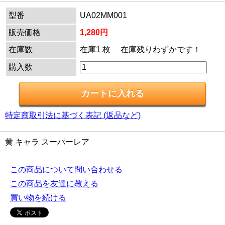
型番
UA02MM001
販売価格
1,280円
在庫数
在庫1 枚 在庫残りわずかです！
購入数
特定商取引法に基づく表記 (返品など)
黄 キャラ スーパーレア
この商品について問い合わせる
この商品を友達に教える
買い物を続ける