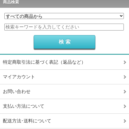
商品検索
特定商取引法に基づく表記（返品など）
マイアカウント
お問い合わせ
支払い方法について
配送方法･送料について