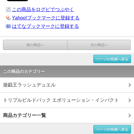
この商品をログピでつぶやく
Yahoo!ブックマークに登録する
はてなブックマークに登録する
前の商品へ
次の商品へ
ページの先頭へ戻る
この商品のカテゴリー
遊戯王ラッシュデュエル
トリプルビルドパック エボリューション・インパクト
商品カテゴリー一覧
ページの先頭へ戻る