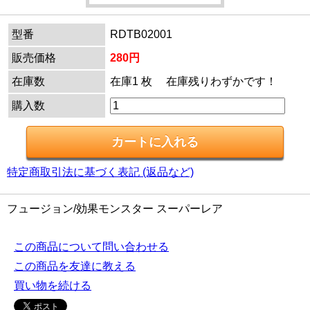
型番
RDTB02001
販売価格
280円
在庫数
在庫1 枚 在庫残りわずかです！
購入数
特定商取引法に基づく表記 (返品など)
フュージョン/効果モンスター スーパーレア
この商品について問い合わせる
この商品を友達に教える
買い物を続ける