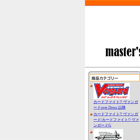
カードファイト!! ヴァンガ
ードover Dress 以降
カードファイト!! ヴァンガ
ード/カードファイト!! ヴァ
ンガードG