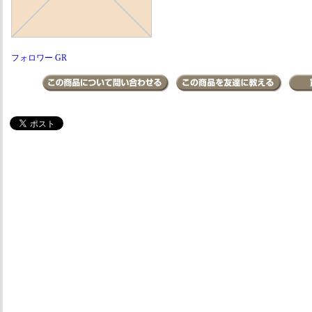
フォロワー GR