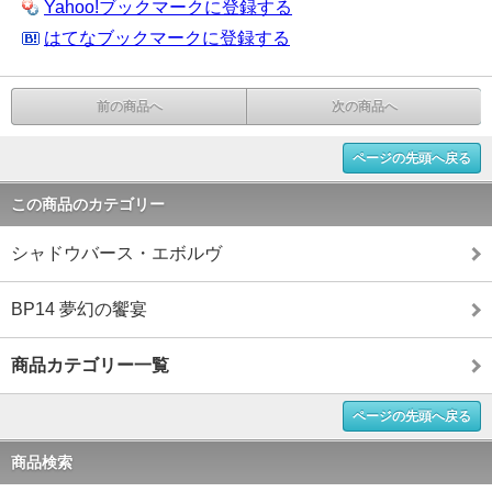
Yahoo!ブックマークに登録する
はてなブックマークに登録する
前の商品へ
次の商品へ
ページの先頭へ戻る
この商品のカテゴリー
シャドウバース・エボルヴ
BP14 夢幻の饗宴
商品カテゴリー一覧
ページの先頭へ戻る
商品検索