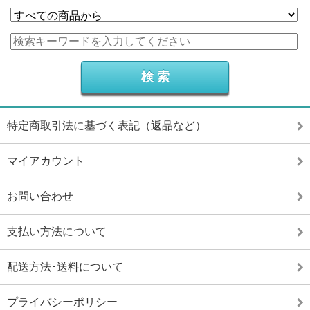
特定商取引法に基づく表記（返品など）
マイアカウント
お問い合わせ
支払い方法について
配送方法･送料について
プライバシーポリシー