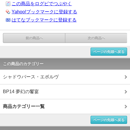
この商品をログピでつぶやく
Yahoo!ブックマークに登録する
はてなブックマークに登録する
前の商品へ
次の商品へ
ページの先頭へ戻る
この商品のカテゴリー
シャドウバース・エボルヴ
BP14 夢幻の饗宴
商品カテゴリー一覧
ページの先頭へ戻る