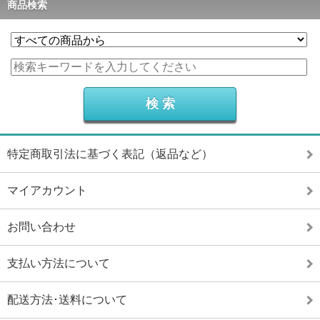
商品検索
特定商取引法に基づく表記（返品など）
マイアカウント
お問い合わせ
支払い方法について
配送方法･送料について