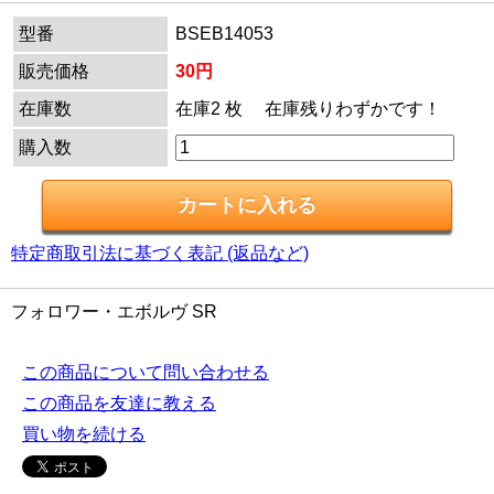
型番
BSEB14053
販売価格
30円
在庫数
在庫2 枚 在庫残りわずかです！
購入数
特定商取引法に基づく表記 (返品など)
フォロワー・エボルヴ SR
この商品について問い合わせる
この商品を友達に教える
買い物を続ける